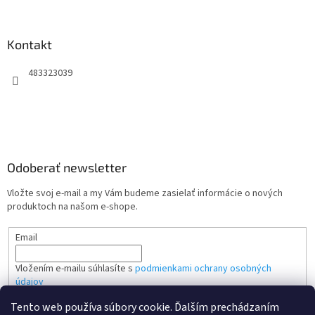
Kontakt
483323039
Odoberať newsletter
Vložte svoj e-mail a my Vám budeme zasielať informácie o nových
produktoch na našom e-shope.
Email
Vložením e-mailu súhlasíte s
podmienkami ochrany osobných
údajov
Tento web používa súbory cookie. Ďalším prechádzaním
PRIHLÁSIŤ SA