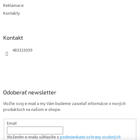
Reklamace
Kontakty
Kontakt
483323039
Odoberať newsletter
Vložte svoj e-mail a my Vám budeme zasielať informácie o nových
produktoch na našom e-shope.
Email
Vložením e-mailu súhlasíte s
podmienkami ochrany osobných