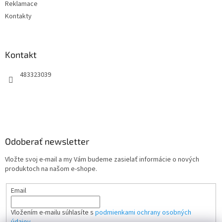
Reklamace
Kontakty
Kontakt
483323039
Odoberať newsletter
Vložte svoj e-mail a my Vám budeme zasielať informácie o nových
produktoch na našom e-shope.
Email
Vložením e-mailu súhlasíte s
podmienkami ochrany osobných
údajov