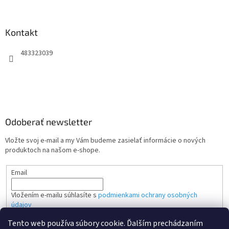
Kontakt
483323039
Odoberať newsletter
Vložte svoj e-mail a my Vám budeme zasielať informácie o nových
produktoch na našom e-shope.
Email
Vložením e-mailu súhlasíte s
podmienkami ochrany osobných
údajov
Tento web používa súbory cookie. Ďalším prechádzaním
PRIHLÁSIŤ SA