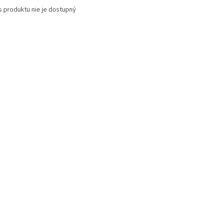
s produktu nie je dostupný