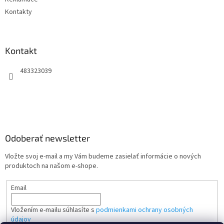
Kontakty
Kontakt
483323039
Odoberať newsletter
Vložte svoj e-mail a my Vám budeme zasielať informácie o nových
produktoch na našom e-shope.
Email
Vložením e-mailu súhlasíte s
podmienkami ochrany osobných
údajov