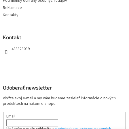
Podmienky ochrany osobných údajov
Reklamace
Kontakty
Kontakt
483323039
Odoberať newsletter
Vložte svoj e-mail a my Vám budeme zasielať informácie o nových
produktoch na našom e-shope.
Email