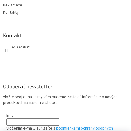
Reklamace
Kontakty
Kontakt
483323039
Odoberať newsletter
Vložte svoj e-mail a my Vám budeme zasielať informácie o nových
produktoch na našom e-shope.
Email
Vložením e-mailu súhlasíte s
podmienkami ochrany osobných